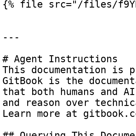
{% file src="/files/f9Y
---

# Agent Instructions

This documentation is p
GitBook is the document
that both humans and AI
and reason over technic
Learn more at gitbook.co
## Querying This Docume