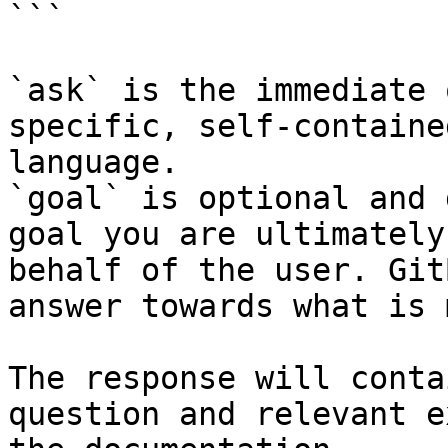
```

`ask` is the immediate 
specific, self-containe
language.

`goal` is optional and 
goal you are ultimately
behalf of the user. Git
answer towards what is 
The response will conta
question and relevant e