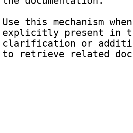
the documentation.

Use this mechanism when
explicitly present in t
clarification or additi