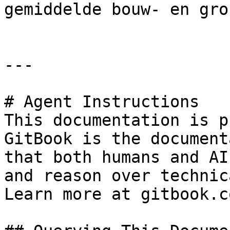
gemiddelde bouw- en gro
---

# Agent Instructions

This documentation is p
GitBook is the document
that both humans and AI
and reason over technic
Learn more at gitbook.co