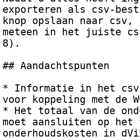
exporteren als csv-best
knop opslaan naar csv, 
meteen in het juiste cs
8).

## Aandachtspunten

* Informatie in het csv
voor koppeling met de W
* Het totaal van de ond
moet aansluiten op het 
onderhoudskosten in dVi