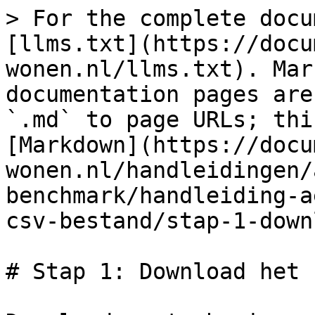
> For the complete docu
[llms.txt](https://docu
wonen.nl/llms.txt). Mar
documentation pages are
`.md` to page URLs; thi
[Markdown](https://docu
wonen.nl/handleidingen/
benchmark/handleiding-a
csv-bestand/stap-1-down
# Stap 1: Download het 