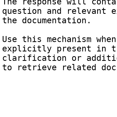
The response will conta
question and relevant e
the documentation.

Use this mechanism when
explicitly present in t
clarification or additi