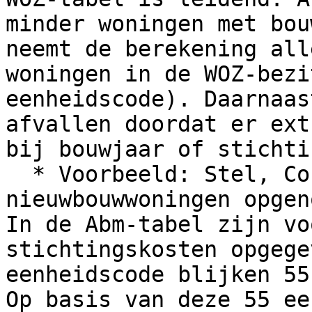
minder woningen met bou
neemt de berekening all
woningen in de WOZ-bezi
eenheidscode). Daarnaas
afvallen doordat er ext
bij bouwjaar of stichti
  * Voorbeeld: Stel, Corporatie X heeft 65 
nieuwbouwwoningen opgen
In de Abm-tabel zijn vo
stichtingskosten opgege
eenheidscode blijken 55
Op basis van deze 55 ee