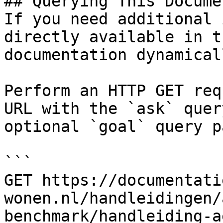
## Querying This Docume
If you need additional 
directly available in t
documentation dynamical
Perform an HTTP GET req
URL with the `ask` quer
optional `goal` query p
```

GET https://documentati
wonen.nl/handleidingen/
benchmark/handleiding-a