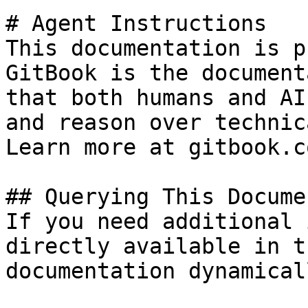
# Agent Instructions

This documentation is p
GitBook is the document
that both humans and AI
and reason over technic
Learn more at gitbook.co
## Querying This Docume
If you need additional 
directly available in t
documentation dynamical