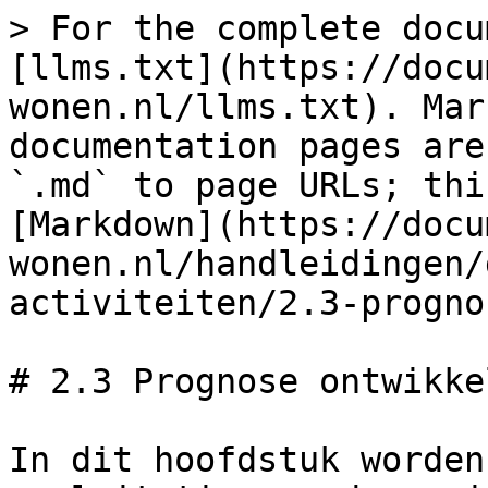
> For the complete docu
[llms.txt](https://docu
wonen.nl/llms.txt). Mar
documentation pages are
`.md` to page URLs; thi
[Markdown](https://docu
wonen.nl/handleidingen/
activiteiten/2.3-progno
# 2.3 Prognose ontwikke
In dit hoofdstuk worden