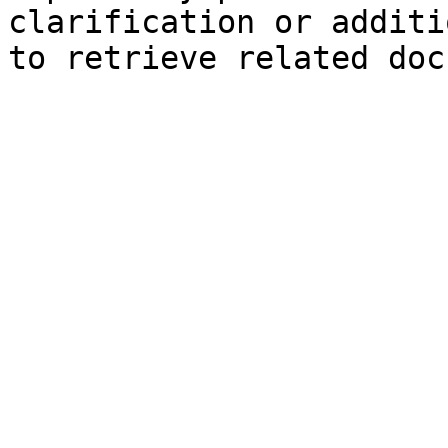
clarification or additi