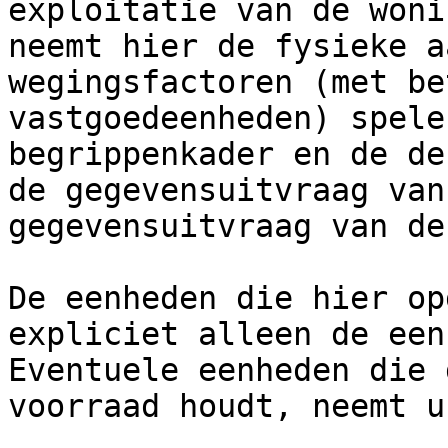
exploitatie van de woni
neemt hier de fysieke a
wegingsfactoren (met be
vastgoedeenheden) spele
begrippenkader en de de
de gegevensuitvraag van
gegevensuitvraag van de
De eenheden die hier op
expliciet alleen de een
Eventuele eenheden die 
voorraad houdt, neemt u