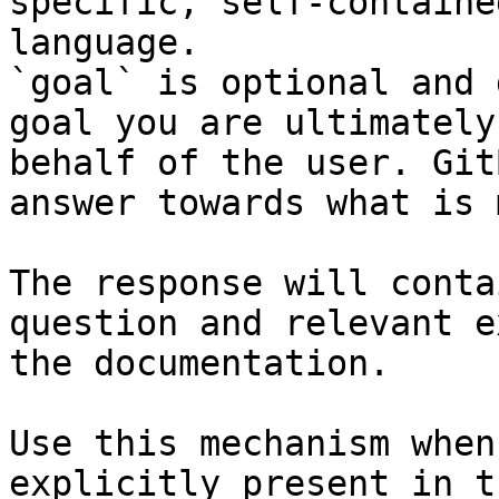
specific, self-containe
language.

`goal` is optional and 
goal you are ultimately
behalf of the user. Git
answer towards what is 
The response will conta
question and relevant e
the documentation.

Use this mechanism when
explicitly present in t