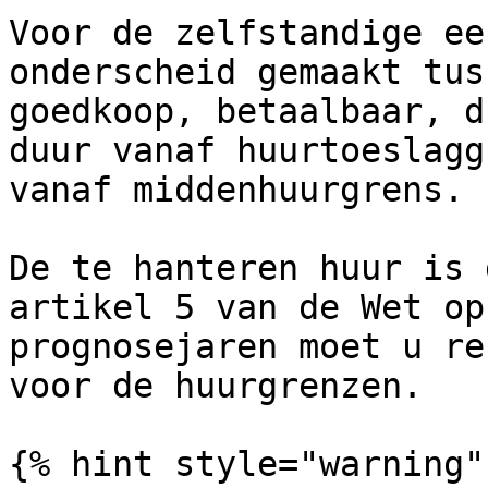
Voor de zelfstandige ee
onderscheid gemaakt tus
goedkoop, betaalbaar, d
duur vanaf huurtoeslagg
vanaf middenhuurgrens.

De te hanteren huur is 
artikel 5 van de Wet op
prognosejaren moet u re
voor de huurgrenzen.

{% hint style="warning" 