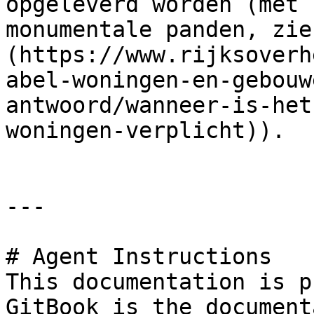
opgeleverd worden (met 
monumentale panden, zie
(https://www.rijksoverh
abel-woningen-en-gebouw
antwoord/wanneer-is-het
woningen-verplicht)).

---

# Agent Instructions

This documentation is p
GitBook is the document