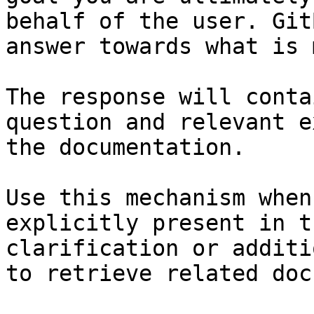
behalf of the user. Git
answer towards what is 
The response will conta
question and relevant e
the documentation.

Use this mechanism when
explicitly present in t
clarification or additi