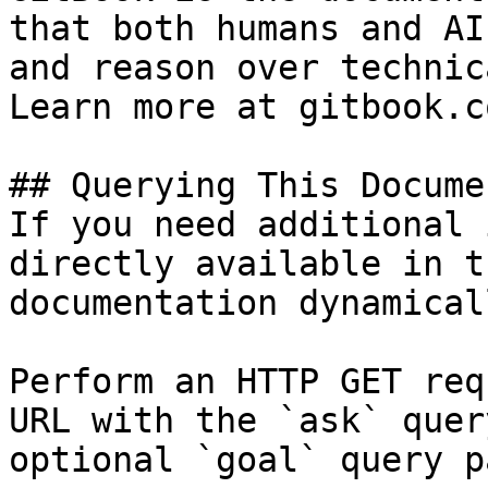
that both humans and AI
and reason over technic
Learn more at gitbook.co
## Querying This Docume
If you need additional 
directly available in t
documentation dynamical
Perform an HTTP GET req
URL with the `ask` quer
optional `goal` query p