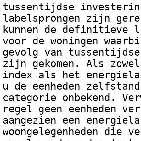
tussentijdse investerin
labelsprongen zijn gere
kunnen de definitieve l
voor de woningen waarbi
gevolg van tussentijdse
zijn gekomen. Als zowel
index als het energiela
u de eenheden zelfstand
categorie onbekend. Ver
regel geen eenheden ver
aangezien een energiela
woongelegenheden die ve