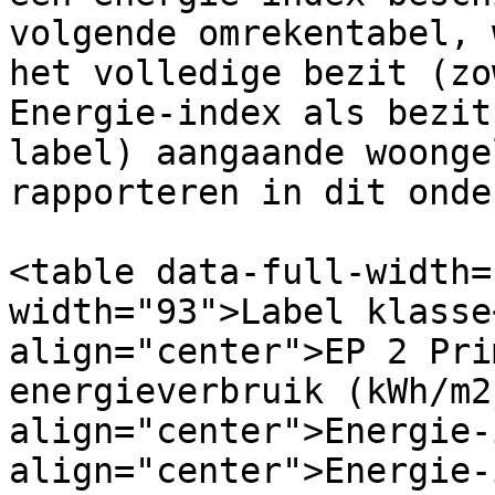
volgende omrekentabel, 
het volledige bezit (zo
Energie-index als bezit
label) aangaande woonge
rapporteren in dit onde
<table data-full-width=
width="93">Label klasse
align="center">EP 2 Pri
energieverbruik (kWh/m2
align="center">Energie-
align="center">Energie-