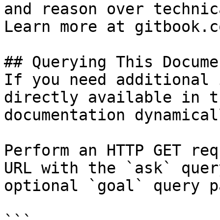
and reason over technic
Learn more at gitbook.co
## Querying This Docume
If you need additional 
directly available in t
documentation dynamical
Perform an HTTP GET req
URL with the `ask` quer
optional `goal` query p