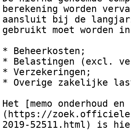
berekening worden verva
aansluit bij de langjar
gebruikt moet worden in
* Beheerkosten;

* Belastingen (excl. ve
* Verzekeringen;

* Overige zakelijke last
Het [memo onderhoud en 
(https://zoek.officiele
2019-52511.html) is hie