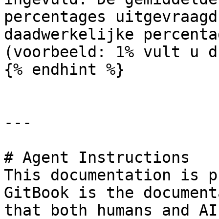
percentages uitgevraagd
daadwerkelijke percenta
(voorbeeld: 1% vult u d
{% endhint %}

---

# Agent Instructions

This documentation is p
GitBook is the document
that both humans and AI