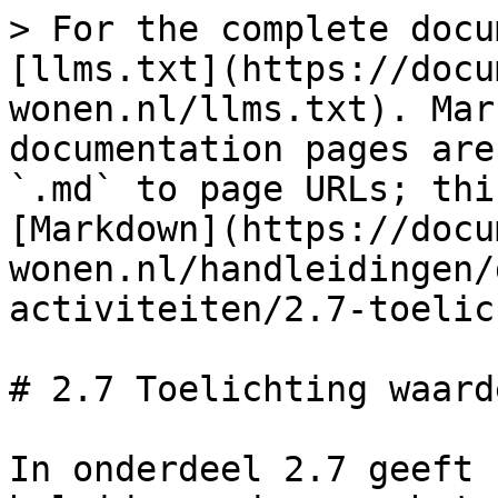
> For the complete docu
[llms.txt](https://docu
wonen.nl/llms.txt). Mar
documentation pages are
`.md` to page URLs; thi
[Markdown](https://docu
wonen.nl/handleidingen/
activiteiten/2.7-toelic
# 2.7 Toelichting waard
In onderdeel 2.7 geeft 