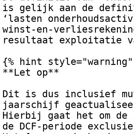
is gelijk aan de defini
‘lasten onderhoudsactiv
winst-en-verliesrekenin
resultaat exploitatie v
{% hint style="warning" 
**Let op**

Dit is dus inclusief mu
jaarschijf geactualisee
Hierbij gaat het om de 
de DCF-periode exclusie