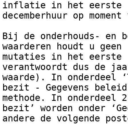
inflatie in het eerste 
decemberhuur op moment 
Bij de onderhouds- en b
waarderen houdt u geen 
mutaties in het eerste 
verantwoordt dus de jaa
waarde). In onderdeel ‘
bezit - Gegevens beleid
methode. In onderdeel 2
bezit’ worden onder ‘Ge
andere de volgende post