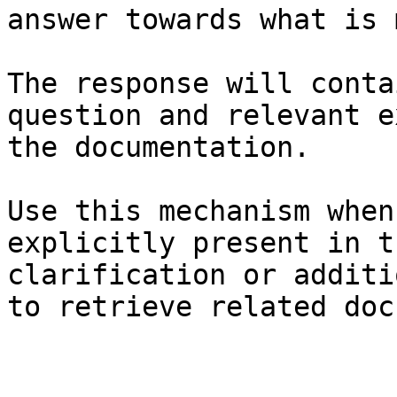
answer towards what is 
The response will conta
question and relevant e
the documentation.

Use this mechanism when
explicitly present in t
clarification or additi