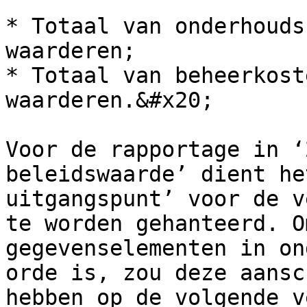
* Totaal van onderhouds
waarderen;

* Totaal van beheerkost
waarderen.&#x20;

Voor de rapportage in ‘
beleidswaarde’ dient he
uitgangspunt’ voor de v
te worden gehanteerd. O
gegevenselementen in on
orde is, zou deze aansc
hebben op de volgende v