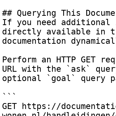
## Querying This Docume
If you need additional 
directly available in t
documentation dynamical
Perform an HTTP GET req
URL with the `ask` quer
optional `goal` query p
```

GET https://documentati
wonen.nl/handleidingen/