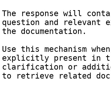
The response will conta
question and relevant e
the documentation.

Use this mechanism when
explicitly present in t
clarification or additi