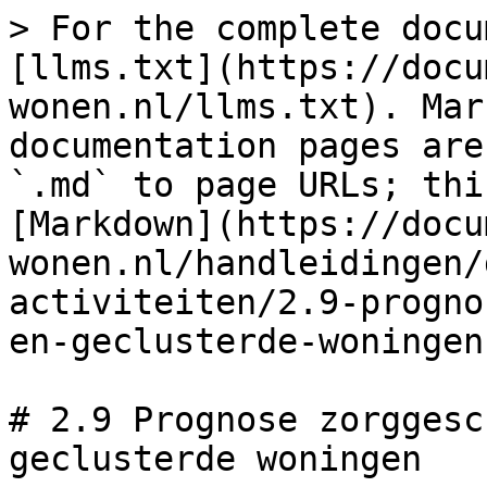
> For the complete docu
[llms.txt](https://docu
wonen.nl/llms.txt). Mar
documentation pages are
`.md` to page URLs; thi
[Markdown](https://docu
wonen.nl/handleidingen/
activiteiten/2.9-progno
en-geclusterde-woningen
# 2.9 Prognose zorggesc
geclusterde woningen
