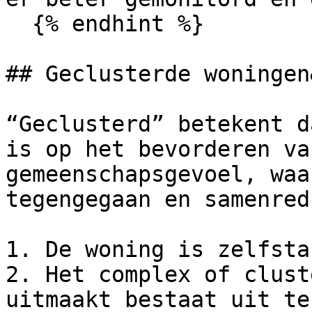
  {% endhint %}

## Geclusterde woningen
“Geclusterd” betekent d
is op het bevorderen va
gemeenschapsgevoel, waa
tegengegaan en samenred
1. De woning is zelfsta
2. Het complex of clust
uitmaakt bestaat uit te