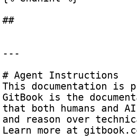
##

---

# Agent Instructions

This documentation is p
GitBook is the document
that both humans and AI
and reason over technic
Learn more at gitbook.co