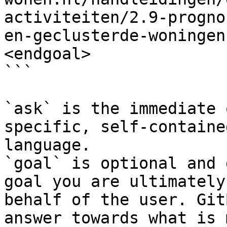
activiteiten/2.9-progno
en-geclusterde-woningen
<endgoal>

```

`ask` is the immediate 
specific, self-containe
language.

`goal` is optional and 
goal you are ultimately
behalf of the user. Git
answer towards what is 