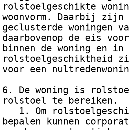
rolstoelgeschikte wonin
woonvorm. Daarbij zijn 
geclusterde woningen va
daarbovenop de eis voor
binnen de woning en in 
rolstoelgeschiktheid zi
voor een nultredenwoning
6. De woning is rolstoe
rolstoel te bereiken.

   1. Om rolstoelgeschiktheid gemakkelijker te 
bepalen kunnen corporat