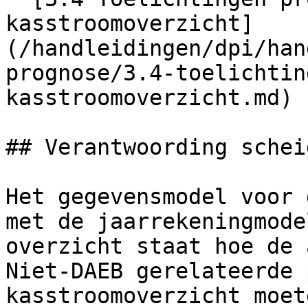
kasstroomoverzicht]
(/handleidingen/dpi/han
prognose/3.4-toelichtin
kasstroomoverzicht.md)

## Verantwoording schei
Het gegevensmodel voor 
met de jaarrekeningmode
overzicht staat hoe de 
Niet-DAEB gerelateerde 
kasstroomoverzicht moet