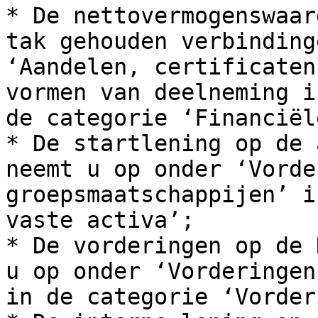
* De nettovermogenswaar
tak gehouden verbinding
‘Aandelen, certificaten
vormen van deelneming i
de categorie ‘Financiël
* De startlening op de 
neemt u op onder ‘Vorde
groepsmaatschappijen’ i
vaste activa’;

* De vorderingen op de 
u op onder ‘Vorderingen
in de categorie ‘Vorder