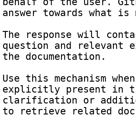
behalf of the user. Git
answer towards what is 
The response will conta
question and relevant e
the documentation.

Use this mechanism when
explicitly present in t
clarification or additi