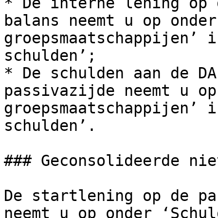
* De interne lening op 
balans neemt u op onder
groepsmaatschappijen’ i
schulden’;

* De schulden aan de DA
passivazijde neemt u op
groepsmaatschappijen’ i
schulden’.

### Geconsolideerde nie
De startlening op de pa
neemt u op onder ‘Schul