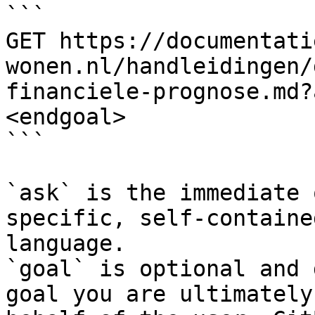
```

GET https://documentati
wonen.nl/handleidingen/
financiele-prognose.md?
<endgoal>

```

`ask` is the immediate 
specific, self-containe
language.

`goal` is optional and 
goal you are ultimately