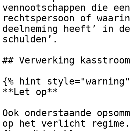
vennootschappen die een
rechtspersoon of waarin
deelneming heeft’ in de
schulden’.

## Verwerking kasstroom
{% hint style="warning" 
**Let op**

Ook onderstaande opsomm
op het verlicht regime.
