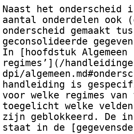
Naast het onderscheid i
aantal onderdelen ook (
onderscheid gemaakt tus
geconsolideerde gegeven
In [hoofdstuk Algemeen 
regimes’](/handleidinge
dpi/algemeen.md#ondersc
handleiding is gespecif
voor welke regimes van 
toegelicht welke velden
zijn geblokkeerd. De in
staat in de [gegevensde