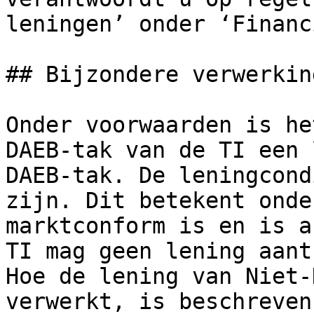
leningen’ onder ‘Financ
## Bijzondere verwerkin
Onder voorwaarden is he
DAEB-tak van de TI een 
DAEB-tak. De leningcond
zijn. Dit betekent onde
marktconform is en is a
TI mag geen lening aant
Hoe de lening van Niet-
verwerkt, is beschreven