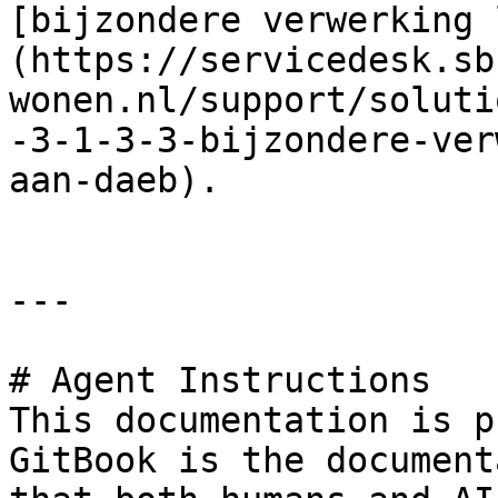
[bijzondere verwerking 
(https://servicedesk.sb
wonen.nl/support/soluti
-3-1-3-3-bijzondere-ver
aan-daeb).

---

# Agent Instructions

This documentation is p
GitBook is the document