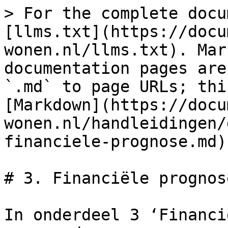
> For the complete docu
[llms.txt](https://docu
wonen.nl/llms.txt). Mar
documentation pages are
`.md` to page URLs; thi
[Markdown](https://docu
wonen.nl/handleidingen/
financiele-prognose.md).
# 3. Financiële prognose
In onderdeel 3 ‘Financi