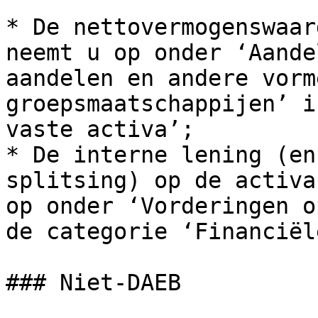
* De nettovermogenswaar
neemt u op onder ‘Aande
aandelen en andere vorm
groepsmaatschappijen’ i
vaste activa’;

* De interne lening (en
splitsing) op de activa
op onder ‘Vorderingen o
de categorie ‘Financiël
### Niet-DAEB
