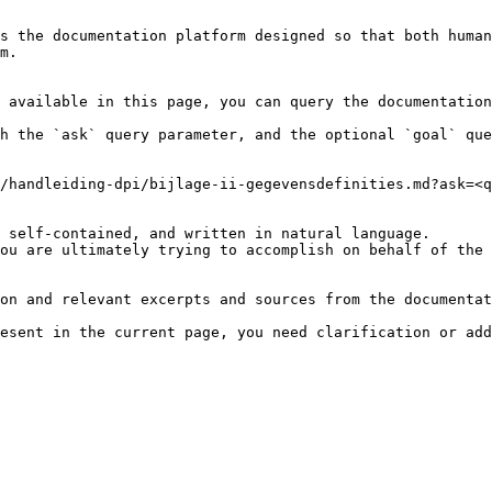
s the documentation platform designed so that both human
m.

 available in this page, you can query the documentation
h the `ask` query parameter, and the optional `goal` que
/handleiding-dpi/bijlage-ii-gegevensdefinities.md?ask=<q
 self-contained, and written in natural language.

ou are ultimately trying to accomplish on behalf of the 
on and relevant excerpts and sources from the documentat
esent in the current page, you need clarification or add