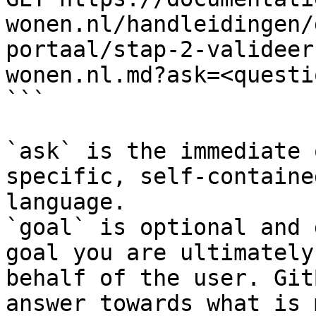
wonen.nl/handleidingen/
portaal/stap-2-valideer
wonen.nl.md?ask=<questi
```

`ask` is the immediate 
specific, self-containe
language.

`goal` is optional and 
goal you are ultimately
behalf of the user. Git
answer towards what is 