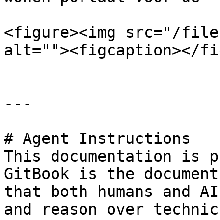
<figure><img src="/file
alt=""><figcaption></fi
---

# Agent Instructions

This documentation is p
GitBook is the document
that both humans and AI
and reason over technic