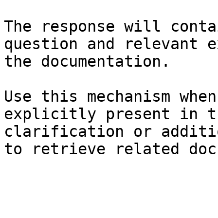
The response will conta
question and relevant e
the documentation.

Use this mechanism when
explicitly present in t
clarification or additi