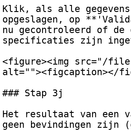
Klik, als alle gegevens
opgeslagen, op **'Valid
nu gecontroleerd of de 
specificaties zijn inge
<figure><img src="/file
alt=""><figcaption></fi
### Stap 3j

Het resultaat van een v
geen bevindingen zijn (