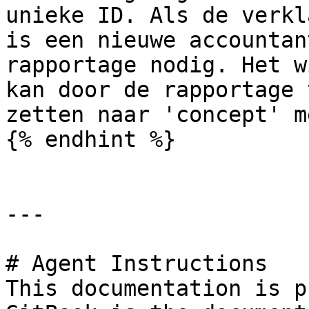
unieke ID. Als de verkl
is een nieuwe accountan
rapportage nodig. Het w
kan door de rapportage 
zetten naar 'concept' m
{% endhint %}

---

# Agent Instructions

This documentation is p