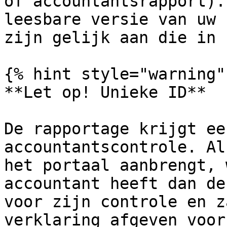
of accountantsrapport).
leesbare versie van uw 
zijn gelijk aan die in 
{% hint style="warning" 
**Let op! Unieke ID**

De rapportage krijgt ee
accountantscontrole. Al
het portaal aanbrengt, 
accountant heeft dan de
voor zijn controle en z
verklaring afgeven voor