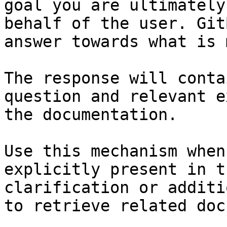
goal you are ultimately
behalf of the user. Git
answer towards what is 
The response will conta
question and relevant e
the documentation.

Use this mechanism when
explicitly present in t
clarification or additi