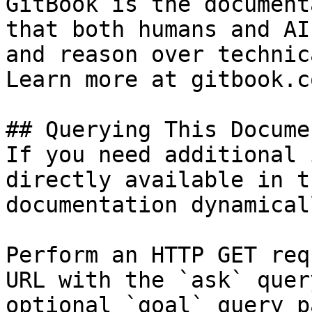
GitBook is the document
that both humans and AI
and reason over technic
Learn more at gitbook.co
## Querying This Docume
If you need additional 
directly available in t
documentation dynamical
Perform an HTTP GET req
URL with the `ask` quer
optional `goal` query p