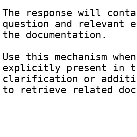
The response will conta
question and relevant e
the documentation.

Use this mechanism when
explicitly present in t
clarification or additi