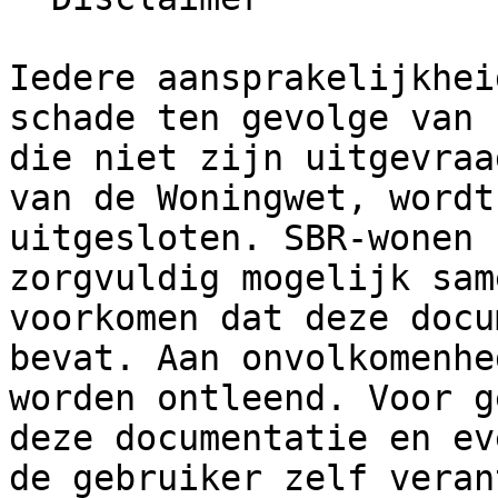
Iedere aansprakelijkhei
schade ten gevolge van 
die niet zijn uitgevraa
van de Woningwet, wordt
uitgesloten. SBR-wonen 
zorgvuldig mogelijk sam
voorkomen dat deze docu
bevat. Aan onvolkomenhe
worden ontleend. Voor g
deze documentatie en ev
de gebruiker zelf veran