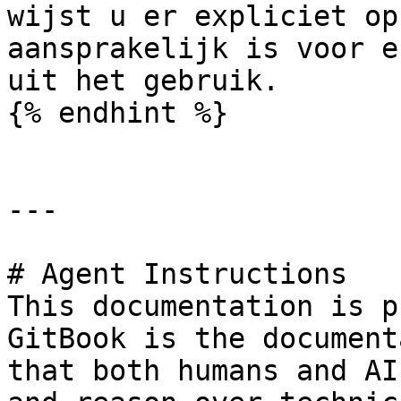
wijst u er expliciet op
aansprakelijk is voor e
uit het gebruik.

{% endhint %}

---

# Agent Instructions

This documentation is p
GitBook is the document
that both humans and AI