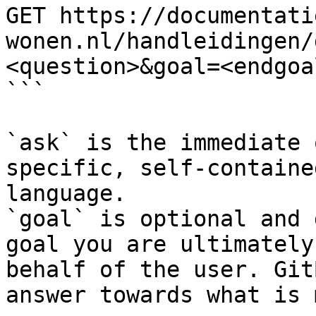
GET https://documentati
wonen.nl/handleidingen/
<question>&goal=<endgoal
```

`ask` is the immediate 
specific, self-containe
language.

`goal` is optional and 
goal you are ultimately
behalf of the user. Git
answer towards what is 