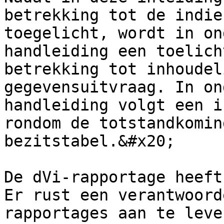
betrekking tot de indie
toegelicht, wordt in on
handleiding een toelich
betrekking tot inhoudel
gegevensuitvraag. In on
handleiding volgt een i
rondom de totstandkomin
bezitstabel.&#x20;

De dVi-rapportage heeft
Er rust een verantwoord
rapportages aan te leve