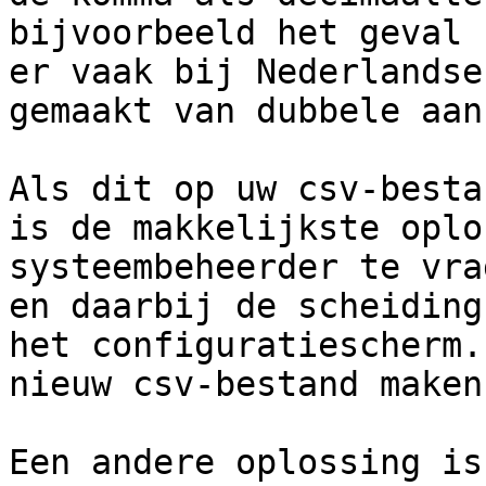
bijvoorbeeld het geval 
er vaak bij Nederlandse
gemaakt van dubbele aan
Als dit op uw csv-besta
is de makkelijkste oplo
systeembeheerder te vra
en daarbij de scheiding
het configuratiescherm.
nieuw csv-bestand maken.
Een andere oplossing is