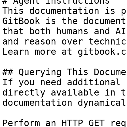
# Agent Instructions

This documentation is p
GitBook is the document
that both humans and AI
and reason over technic
Learn more at gitbook.co
## Querying This Docume
If you need additional 
directly available in t
documentation dynamical
Perform an HTTP GET req