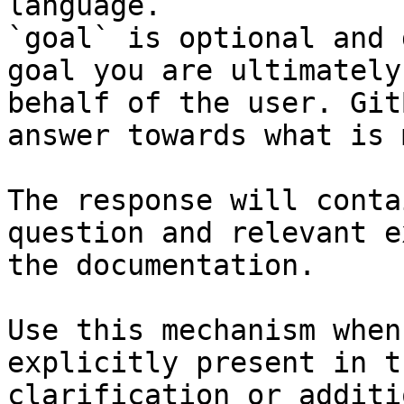
language.

`goal` is optional and 
goal you are ultimately
behalf of the user. Git
answer towards what is 
The response will conta
question and relevant e
the documentation.

Use this mechanism when
explicitly present in t
clarification or additi