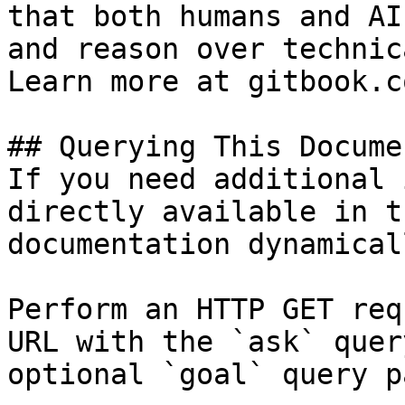
that both humans and AI
and reason over technic
Learn more at gitbook.co
## Querying This Docume
If you need additional 
directly available in t
documentation dynamical
Perform an HTTP GET req
URL with the `ask` quer
optional `goal` query p