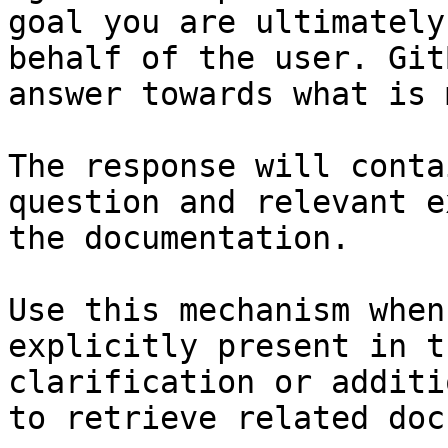
goal you are ultimately
behalf of the user. Git
answer towards what is 
The response will conta
question and relevant e
the documentation.

Use this mechanism when
explicitly present in t
clarification or additi