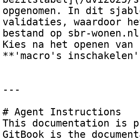
opgenomen. In dit sjabl
validaties, waardoor he
bestand op sbr-wonen.nl
Kies na het openen van 
**'macro's inschakelen'*
---

# Agent Instructions

This documentation is p
GitBook is the document